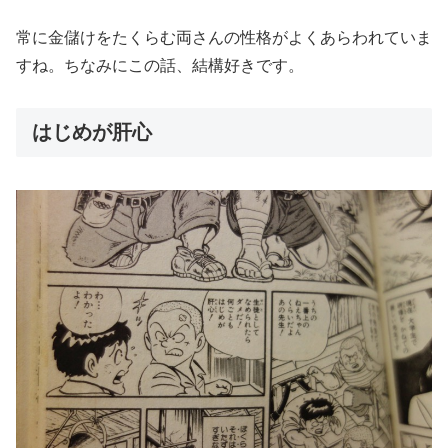
常に金儲けをたくらむ両さんの性格がよくあらわれていま
すね。ちなみにこの話、結構好きです。
はじめが肝心