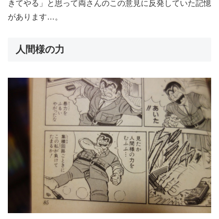
きてやる」と思って両さんのこの意見に反発していた記憶
があります…。
人間様の力