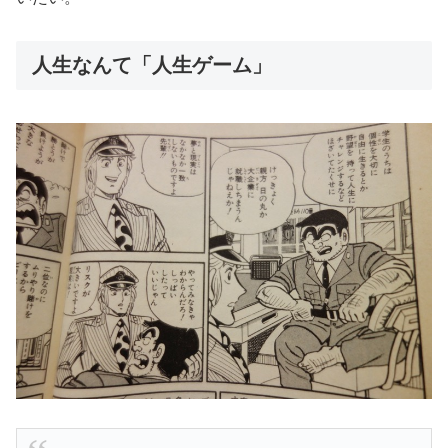
人生なんて「人生ゲーム」