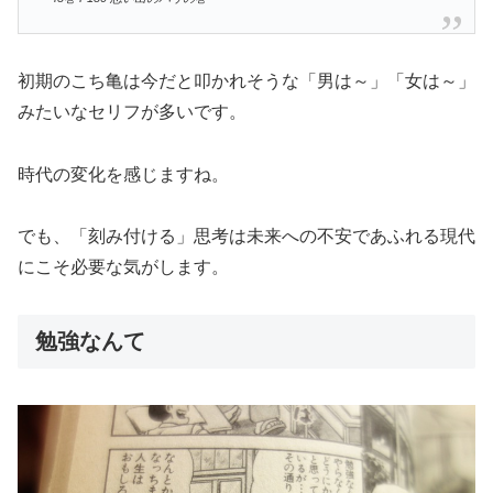
初期のこち亀は今だと叩かれそうな「男は～」「女は～」
みたいなセリフが多いです。
時代の変化を感じますね。
でも、「刻み付ける」思考は未来への不安であふれる現代
にこそ必要な気がします。
勉強なんて