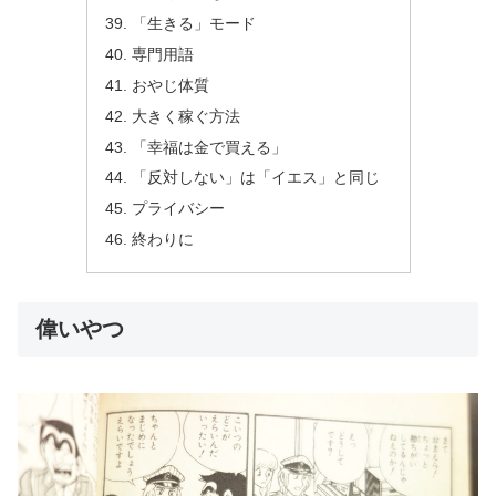
「生きる」モード
専門用語
おやじ体質
大きく稼ぐ方法
「幸福は金で買える」
「反対しない」は「イエス」と同じ
プライバシー
終わりに
偉いやつ