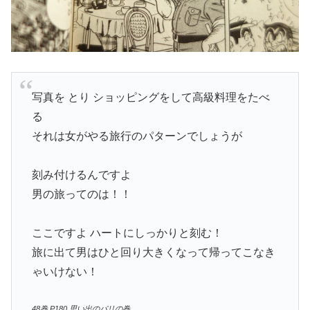
写真を とり ショッピングをして高級料理をたべ
る
それは女がやる旅行のパターンでしょうが
刻み付けるんですよ
男の旅ってのは！！
ここですよ ハートにしっかりと刻む！
旅に出て男はひと回り大きくなって帰ってこなき
ゃいけない！
48巻 P180 思い出のパリの巻