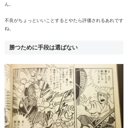
ん。
不良がちょっといいことするとやたら評価されるあれです
ね。
勝つために手段は選ばない