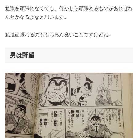
勉強を頑張れなくても、何かしら頑張れるものがあればな
んとかなるよなと思います。
勉強頑張れるのももちろん良いことですけどね。
男は野望